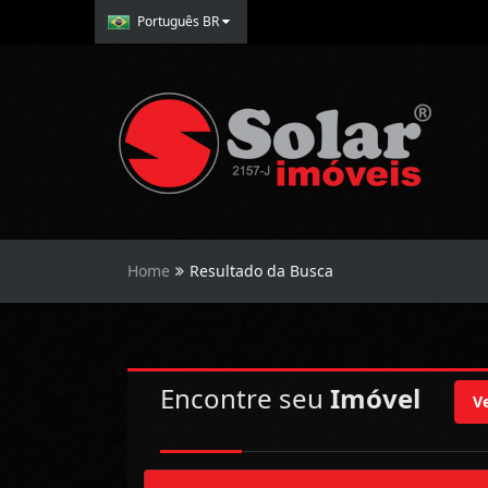
Português BR
Home
Resultado da Busca
Encontre seu
Imóvel
V