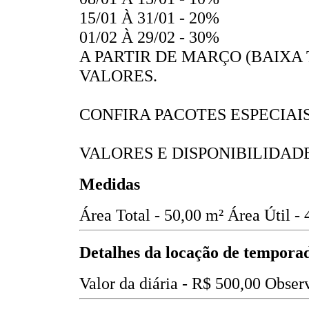
15/01 À 31/01 - 20%
01/02 À 29/02 - 30%
A PARTIR DE MARÇO (BAIXA
VALORES.
CONFIRA PACOTES ESPECIAI
VALORES E DISPONIBILIDADE
Medidas
Área Total - 50,00 m²
Área Útil -
Detalhes da locação de tempora
Valor da diária -
R$ 500,00
Observ