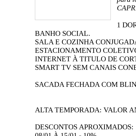
CAPRI
1 DO
BANHO SOCIAL.
SALA E COZINHA CONJUGAD
ESTACIONAMENTO COLETIV
INTERNET À TITULO DE COR
SMART TV SEM CANAIS CON
SACADA FECHADA COM BLIN
ALTA TEMPORADA: VALOR A
DESCONTOS APROXIMADOS:
08/01 À 15/01 - 10%