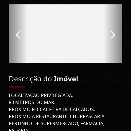
Descrição do
Imóvel
LOCALIZAÇÃO PRIVILEGIADA.
80 METROS DO MAR.
PRÓXIMO FECCAT FEIRA DE CALÇADOS.
PRÓXIMO A RESTAURANTE, CHURRASCARIA.
PERTINHO DE SUPERMERCADO, FARMACIA,
PADARIA.