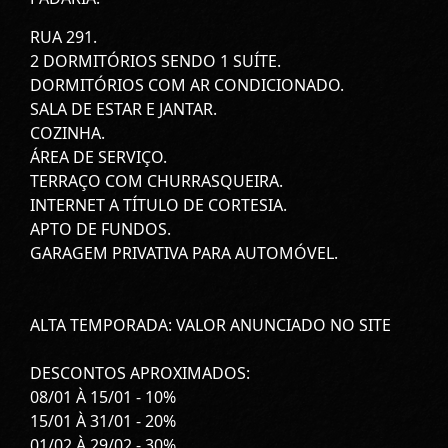
RUA 291.
2 DORMITÓRIOS SENDO 1 SUÍTE.
DORMITÓRIOS COM AR CONDICIONADO.
SALA DE ESTAR E JANTAR.
COZINHA.
ÁREA DE SERVIÇO.
TERRAÇO COM CHURRASQUEIRA.
INTERNET A TÍTULO DE CORTESIA.
APTO DE FUNDOS.
GARAGEM PRIVATIVA PARA AUTOMÓVEL.
ALTA TEMPORADA: VALOR ANUNCIADO NO SITE
DESCONTOS APROXIMADOS:
08/01 À 15/01 - 10%
15/01 À 31/01 - 20%
01/02 À 29/02 - 30%