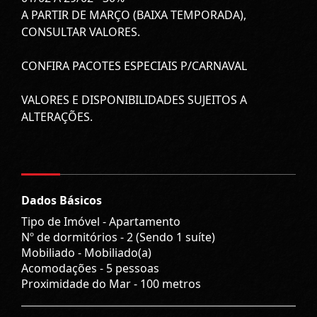
A PARTIR DE MARÇO (BAIXA TEMPORADA),
CONSULTAR VALORES.
CONFIRA PACOTES ESPECIAIS P/CARNAVAL
VALORES E DISPONIBILIDADES SUJEITOS A
ALTERAÇÕES.
Dados Básicos
Tipo de Imóvel - Apartamento
Nº de dormitórios - 2 (Sendo 1 suíte)
Mobiliado - Mobiliado(a)
Acomodações - 5 pessoas
Proximidade do Mar - 100 metros