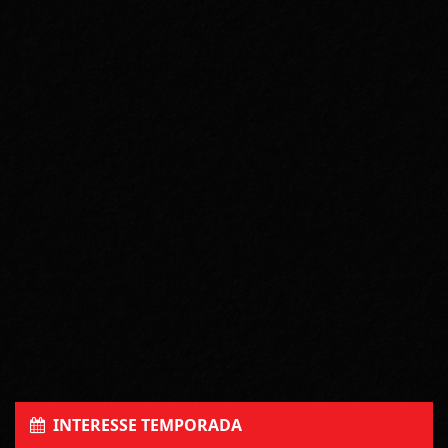
INTERESSE TEMPORADA