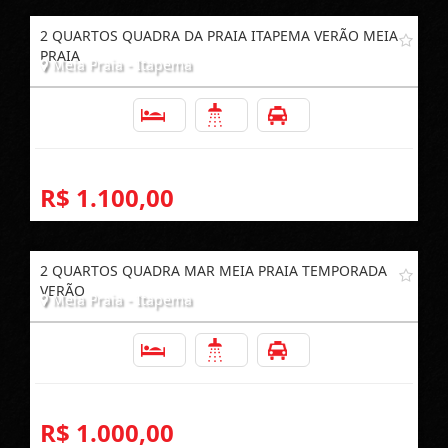
2 QUARTOS QUADRA DA PRAIA ITAPEMA VERÃO MEIA
PRAIA
Meia Praia - Itapema
2
2
1
R$ 1.100,00
2 QUARTOS QUADRA MAR MEIA PRAIA TEMPORADA
VERÃO
Meia Praia - Itapema
2
2
1
R$ 1.000,00