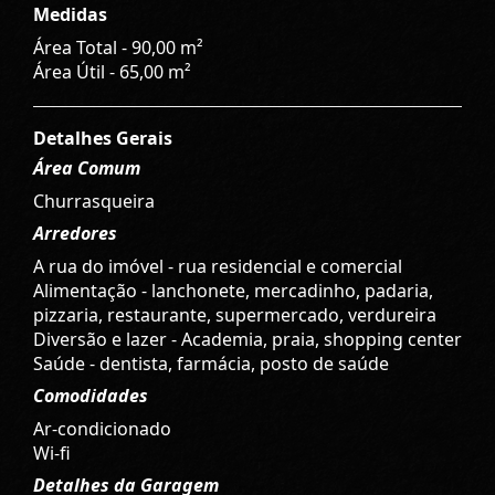
Medidas
Área Total - 90,00 m²
Área Útil - 65,00 m²
Detalhes Gerais
Área Comum
Churrasqueira
Arredores
A rua do imóvel - rua residencial e comercial
Alimentação - lanchonete, mercadinho, padaria,
pizzaria, restaurante, supermercado, verdureira
Diversão e lazer - Academia, praia, shopping center
Saúde - dentista, farmácia, posto de saúde
Comodidades
Ar-condicionado
Wi-fi
Detalhes da Garagem