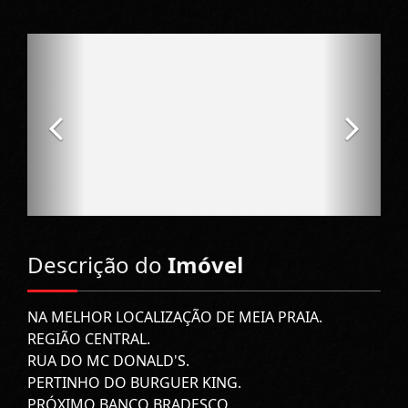
Descrição do
Imóvel
NA MELHOR LOCALIZAÇÃO DE MEIA PRAIA.
REGIÃO CENTRAL.
RUA DO MC DONALD'S.
PERTINHO DO BURGUER KING.
PRÓXIMO BANCO BRADESCO.