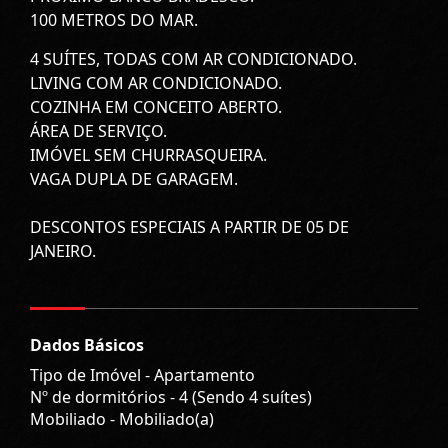
100 METROS DO MAR.
4 SUÍTES, TODAS COM AR CONDICIONADO.
LIVING COM AR CONDICIONADO.
COZINHA EM CONCEITO ABERTO.
ÁREA DE SERVIÇO.
IMÓVEL SEM CHURRASQUEIRA.
VAGA DUPLA DE GARAGEM.
DESCONTOS ESPECIAIS A PARTIR DE 05 DE
JANEIRO.
Dados Básicos
Tipo de Imóvel - Apartamento
Nº de dormitórios - 4 (Sendo 4 suítes)
Mobiliado - Mobiliado(a)