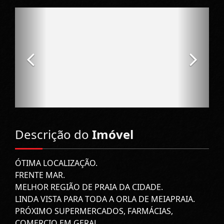
Descrição do
Imóvel
ÓTIMA LOCALIZAÇÃO.
FRENTE MAR.
MELHOR REGIÃO DE PRAIA DA CIDADE.
LINDA VISTA PARA TODA A ORLA DE MEIAPRAIA.
PRÓXIMO SUPERMERCADOS, FARMÁCIAS,
COMERCIO EM GERAL.