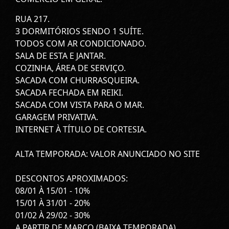
RUA 217.
3 DORMITÓRIOS SENDO 1 SUÍTE.
TODOS COM AR CONDICIONADO.
SALA DE ESTA E JANTAR.
COZINHA, ÁREA DE SERVIÇO.
SACADA COM CHURRASQUEIRA.
SACADA FECHADA EM REIKI.
SACADA COM VISTA PARA O MAR.
GARAGEM PRIVATIVA.
INTERNET À TÍTULO DE CORTESIA.
ALTA TEMPORADA: VALOR ANUNCIADO NO SITE
DESCONTOS APROXIMADOS:
08/01 À 15/01 - 10%
15/01 À 31/01 - 20%
01/02 À 29/02 - 30%
A PARTIR DE MARÇO (BAIXA TEMPORADA),