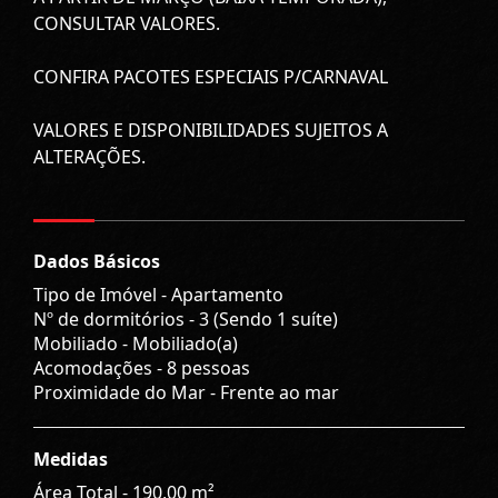
CONSULTAR VALORES.
CONFIRA PACOTES ESPECIAIS P/CARNAVAL
VALORES E DISPONIBILIDADES SUJEITOS A
ALTERAÇÕES.
Dados Básicos
Tipo de Imóvel - Apartamento
Nº de dormitórios - 3 (Sendo 1 suíte)
Mobiliado - Mobiliado(a)
Acomodações - 8 pessoas
Proximidade do Mar - Frente ao mar
Medidas
Área Total - 190,00 m²