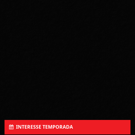
INTERESSE TEMPORADA