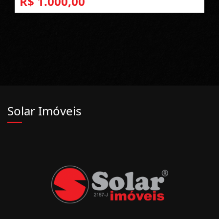
R$ 1.000,00
Solar Imóveis