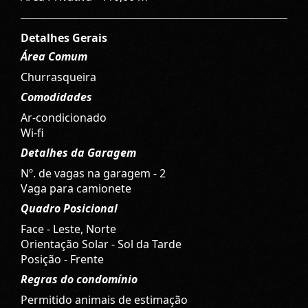
Detalhes Gerais
Área Comum
Churrasqueira
Comodidades
Ar-condicionado
Wi-fi
Detalhes da Garagem
Nº. de vagas na garagem - 2
Vaga para camionete
Quadro Posicional
Face - Leste, Norte
Orientação Solar - Sol da Tarde
Posição - Frente
Regras do condomínio
Permitido animais de estimação