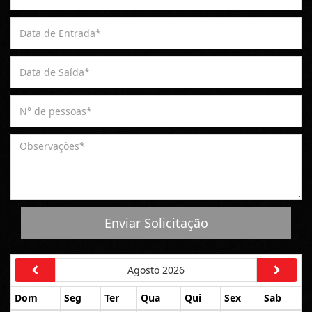
Enviar Solicitação
Agosto 2026
Dom
Seg
Ter
Qua
Qui
Sex
Sab