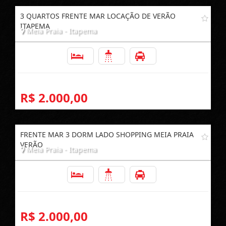
3 QUARTOS FRENTE MAR LOCAÇÃO DE VERÃO
ITAPEMA
Meia Praia - Itapema
3
2
1
R$ 2.000,00
FRENTE MAR 3 DORM LADO SHOPPING MEIA PRAIA
VERÃO
Meia Praia - Itapema
3
2
1
R$ 2.000,00