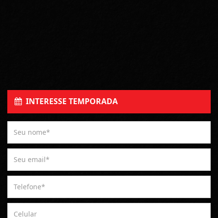
INTERESSE TEMPORADA