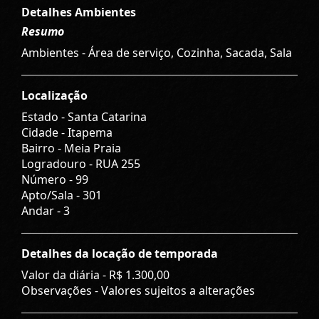
Detalhes Ambientes
Resumo
Ambientes - Área de serviço, Cozinha, Sacada, Sala
Localização
Estado -
Santa Catarina
Cidade -
Itapema
Bairro -
Meia Praia
Logradouro -
RUA 255
Número -
99
Apto/Sala -
301
Andar -
3
Detalhes da locação de temporada
Valor da diária -
R$ 1.300,00
Observações - Valores sujeitos a alterações