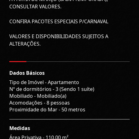
CONSULTAR VALORES.
CONFIRA PACOTES ESPECIAIS P/CARNAVAL
VALORES E DISPONIBILIDADES SUJEITOS A
ALTERAÇÕES.
Dados Básicos
Tipo de Imóvel - Apartamento
Nº de dormitórios - 3 (Sendo 1 suíte)
Mobiliado - Mobiliado(a)
Acomodações - 8 pessoas
Proximidade do Mar - 50 metros
Medidas
Área Privativa - 110,00 m²