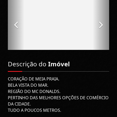
Descrição do
Imóvel
CORAÇÃO DE MEIA PRAIA.
BELA VISTA DO MAR.
REGIÃO DO MC DONALDS.
PERTINHO DAS MELHORES OPÇÕES DE COMÉRCIO
DA CIDADE.
TUDO A POUCOS METROS.