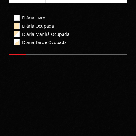
Diária Livre
Diária Ocupada
Diária Manhã Ocupada
Diária Tarde Ocupada