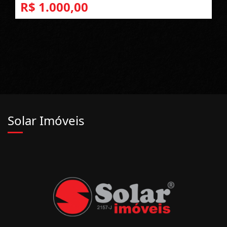
R$ 1.000,00
Solar Imóveis