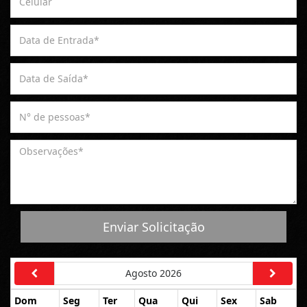
Enviar Solicitação
Agosto 2026
Dom
Seg
Ter
Qua
Qui
Sex
Sab