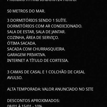
50 METROS DO MAR.
3 DORMITÓRIOS SENDO 1 SUÍTE.
DORMITÓRIOS COM AR CONDICIONADO.
SALA DE ESTAR, SALA DE JANTAR.
COZINHA, ÁREA DE SERVIÇO.
ÓTIMA SACADA.
SACADA COM CHURRASQUEIRA.
GARAGEM PRIVATIVA.
INTERNET A TÍTULO DE CORTESIA.
3 CAMAS DE CASAL E 1 COLCHÃO DE CASAL
AVULSO.
ALTA TEMPORADA: VALOR ANUNCIADO NO SITE
DESCONTOS APROXIMADOS:
08/01 À 15/01 - 10%