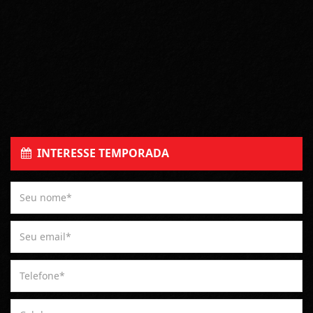
INTERESSE TEMPORADA