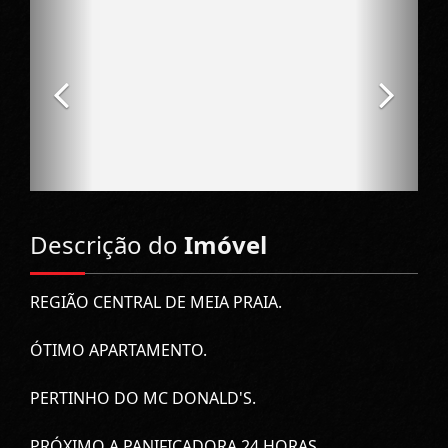
Descrição do
Imóvel
REGIÃO CENTRAL DE MEIA PRAIA.
ÓTIMO APARTAMENTO.
PERTINHO DO MC DONALD'S.
PRÓXIMO A PANIFICADORA 24 HORAS.