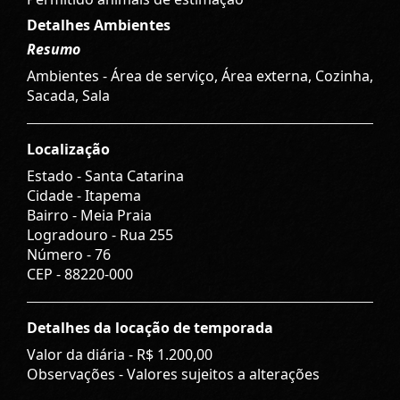
Detalhes Ambientes
Resumo
Ambientes - Área de serviço, Área externa, Cozinha,
Sacada, Sala
Localização
Estado -
Santa Catarina
Cidade -
Itapema
Bairro -
Meia Praia
Logradouro -
Rua 255
Número -
76
CEP -
88220-000
Detalhes da locação de temporada
Valor da diária -
R$ 1.200,00
Observações - Valores sujeitos a alterações