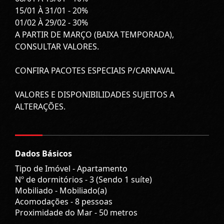
15/01 À 31/01 - 20%
01/02 À 29/02 - 30%
A PARTIR DE MARÇO (BAIXA TEMPORADA),
CONSULTAR VALORES.
CONFIRA PACOTES ESPECIAIS P/CARNAVAL
VALORES E DISPONIBILIDADES SUJEITOS A
ALTERAÇÕES.
Dados Básicos
Tipo de Imóvel - Apartamento
Nº de dormitórios - 3 (Sendo 1 suíte)
Mobiliado - Mobiliado(a)
Acomodações - 8 pessoas
Proximidade do Mar - 50 metros