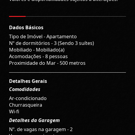
Dados Básicos
Tipo de Imóvel - Apartamento
Nº de dormitórios - 3 (Sendo 3 suítes)
Mobiliado - Mobiliado(a)
Acomodações - 8 pessoas
Proximidade do Mar - 500 metros
Detalhes Gerais
Comodidades
Ar-condicionado
Churrasqueira
Wi-fi
Detalhes da Garagem
Nº. de vagas na garagem - 2