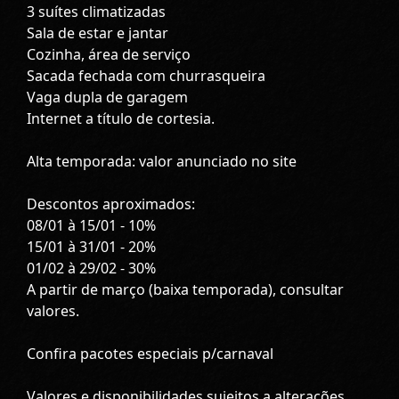
3 suítes climatizadas
Sala de estar e jantar
Cozinha, área de serviço
Sacada fechada com churrasqueira
Vaga dupla de garagem
Internet a título de cortesia.
Alta temporada: valor anunciado no site
Descontos aproximados:
08/01 à 15/01 - 10%
15/01 à 31/01 - 20%
01/02 à 29/02 - 30%
A partir de março (baixa temporada), consultar
valores.
Confira pacotes especiais p/carnaval
Valores e disponibilidades sujeitos a alterações.