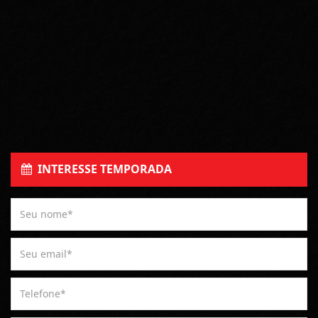
INTERESSE TEMPORADA