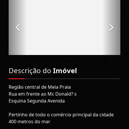
Descrição do
Imóvel
Região central de Meia Praia
Rua em frente ao Mc Donald? s
Esquina Segunda Avenida
Pertinho de todo o comércio principal da cidade
400 metros do mar