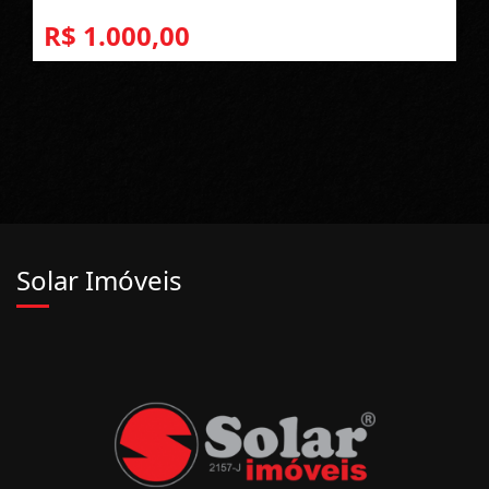
R$ 1.000,00
Solar Imóveis