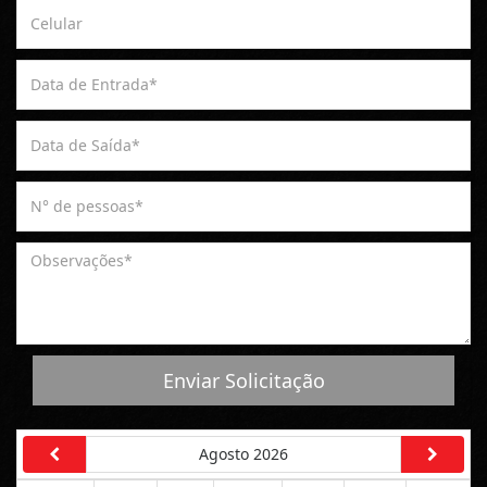
Enviar Solicitação
Agosto 2026