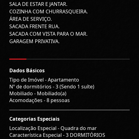
SALA DE ESTAR E JANTAR.
COZINHA COM CHURRASQUEIRA.
ÁREA DE SERVIÇO.
SACADA FRENTE RUA.
SACADA COM VISTA PARA O MAR.
GARAGEM PRIVATIVA.
Dados Básicos
Tipo de Imóvel - Apartamento
Nº de dormitórios - 3 (Sendo 1 suíte)
Mobiliado - Mobiliado(a)
Acomodações - 8 pessoas
Categorias Especiais
Localização Especial - Quadra do mar
Característica Especial - 3 DORMITÓRIOS