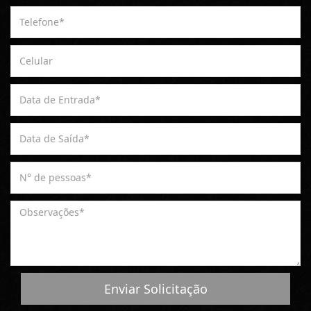
Enviar Solicitação