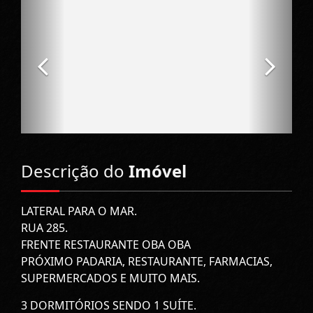
Descrição do
Imóvel
LATERAL PARA O MAR.
RUA 285.
FRENTE RESTAURANTE OBA OBA
PRÓXIMO PADARIA, RESTAURANTE, FARMACIAS,
SUPERMERCADOS E MUITO MAIS.
3 DORMITÓRIOS SENDO 1 SUÍTE.