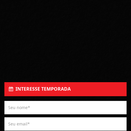
INTERESSE TEMPORADA