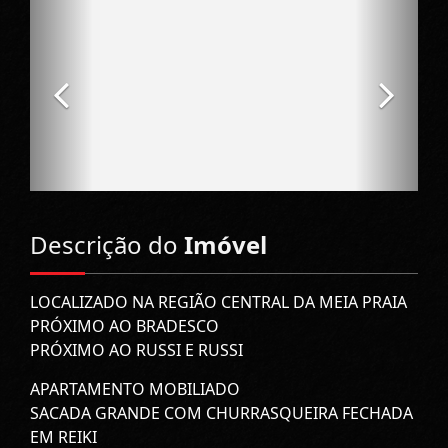
Descrição do
Imóvel
LOCALIZADO NA REGIÃO CENTRAL DA MEIA PRAIA
PRÓXIMO AO BRADESCO
PRÓXIMO AO RUSSI E RUSSI
APARTAMENTO MOBILIADO
SACADA GRANDE COM CHURRASQUEIRA FECHADA
EM REIKI