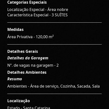
Categorias Especiais
Localização Especial - Área nobre
Característica Especial - 3 SUÍTES
Medidas
Área Privativa - 120,00 m²
Detalhes Gerais
Detalhes da Garagem
Nº. de vagas na garagem - 2
Detalhes Ambientes
Resumo
Ambientes - Área de serviço, Cozinha, Sacada, Sala
Localização
Estado -
Santa Catarina