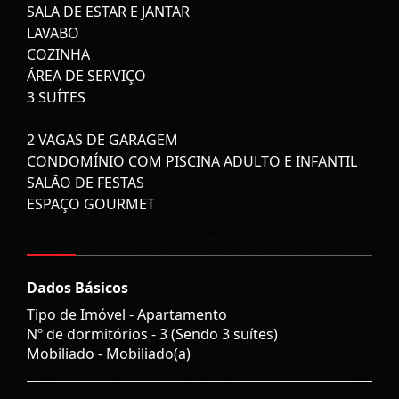
SALA DE ESTAR E JANTAR
LAVABO
COZINHA
ÁREA DE SERVIÇO
3 SUÍTES
2 VAGAS DE GARAGEM
CONDOMÍNIO COM PISCINA ADULTO E INFANTIL
SALÃO DE FESTAS
ESPAÇO GOURMET
Dados Básicos
Tipo de Imóvel - Apartamento
Nº de dormitórios - 3 (Sendo 3 suítes)
Mobiliado - Mobiliado(a)