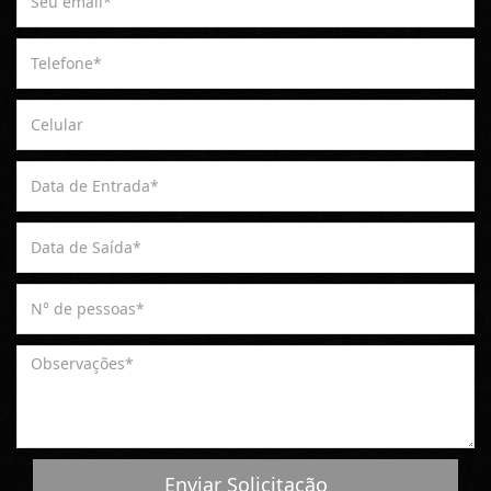
Enviar Solicitação