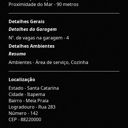
Proximidade do Mar - 90 metros
Detalhes Gerais
Detalhes da Garagem
Nº. de vagas na garagem - 4
Detalhes Ambientes
Resumo
Ambientes - Área de serviço, Cozinha
Localização
Estado -
Santa Catarina
Cidade -
Itapema
Bairro -
Meia Praia
Logradouro -
Rua 283
Número -
142
CEP -
88220000