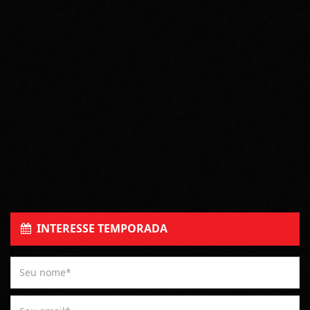
INTERESSE TEMPORADA