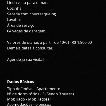
Linda vista para o mar;
Cozinha;
Sacada com churrasqueira;
Lavabo;
Área de serviço;
04 vagas de garagem;
Valores de diárias a partir de 10/01- R$ 1.800,00
Demais datas à consultar.
Agende já sua visita!!
Dados Básicos
Tipo de Imóvel - Apartamento
Nº de dormitórios - 3 (Sendo 3 suítes)
Mobiliado - Mobiliado(a)
Acomodações - 0 pessoa