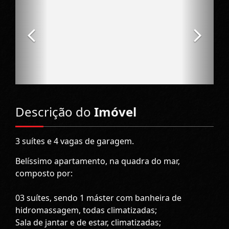
Descrição do
Imóvel
3 suítes e 4 vagas de garagem.
Belíssimo apartamento, na quadra do mar,
composto por:
03 suítes, sendo 1 máster com banheira de
hidromassagem, todas climatizadas;
Sala de jantar e de estar, climatizadas;