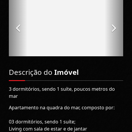
Descrição do
Imóvel
3 dormitórios, sendo 1 suíte, poucos metros do
mar
Apartamento na quadra do mar, composto por:
03 dormitórios, sendo 1 suíte;
Living com sala de estar e de jantar