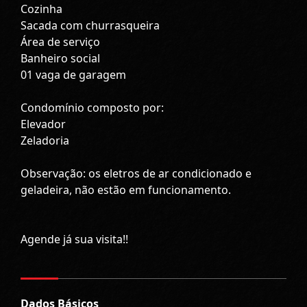
Cozinha
Sacada com churrasqueira
Área de serviço
Banheiro social
01 vaga de garagem
Condomínio composto por:
Elevador
Zeladoria
Observação: os eletros de ar condicionado e
geladeira, não estão em funcionamento.
Agende já sua visita!!
Dados Básicos