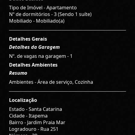
Tipo de Imóvel - Apartamento
Nº de dormitórios - 3 (Sendo 1 suíte)
Mobiliado - Mobiliado(a)
Detalhes Gerais
Detalhes da Garagem
Nº. de vagas na garagem - 1
Detalhes Ambientes
Resumo
Ambientes - Área de serviço, Cozinha
Localização
Estado -
Santa Catarina
Cidade -
Itapema
Bairro -
Jardim Praia Mar
Logradouro -
Rua 251