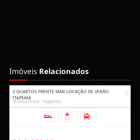
Imóveis
Relacionados
3 QUARTOS FRENTE MAR LOCAÇÃO DE VERÃO
ITAPEMA
Meia Praia - Itapema
3
2
1