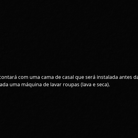
ontará com uma cama de casal que será instalada antes d
lada uma máquina de lavar roupas (lava e seca).