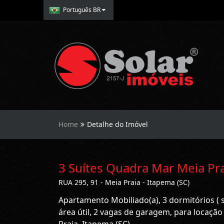
Português BR
Home
Detalhe do Imóvel
3 Suítes Quadra Mar Meia Pr
RUA 295, 91 - Meia Praia - Itapema (SC)
Apartamento Mobiliado(a), 3 dormitórios ( 
área útil, 2 vagas de garagem, para locaçã