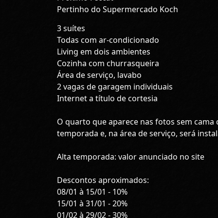
Pertinho do Supermercado Koch
3 suítes
Todas com ar-condicionado
Living em dois ambientes
Cozinha com churrasqueira
Área de serviço, lavabo
2 vagas de garagem individuais
Internet a título de cortesia
O quarto que aparece nas fotos sem cama c
temporada e, na área de serviço, será insta
Alta temporada: valor anunciado no site
Descontos aproximados:
08/01 à 15/01 - 10%
15/01 à 31/01 - 20%
01/02 à 29/02 - 30%