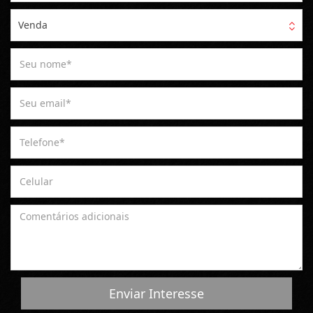
Venda
Enviar Interesse