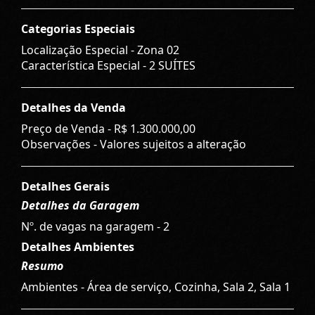
Categorias Especiais
Localização Especial - Zona 02
Característica Especial - 2 SUÍTES
Detalhes da Venda
Preço de Venda -
R$ 1.300.000,00
Observações - Valores sujeitos a alteração
Detalhes Gerais
Detalhes da Garagem
Nº. de vagas na garagem - 2
Detalhes Ambientes
Resumo
Ambientes - Área de serviço, Cozinha, Sala 2, Sala 1