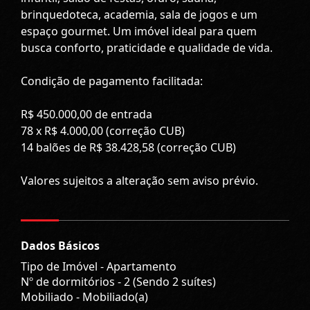
brinquedoteca, academia, sala de jogos e um
espaço gourmet. Um imóvel ideal para quem
busca conforto, praticidade e qualidade de vida.
Condição de pagamento facilitada:
R$ 450.000,00 de entrada
78 x R$ 4.000,00 (correção CUB)
14 balões de R$ 38.428,58 (correção CUB)
Valores sujeitos a alteração sem aviso prévio.
Dados Básicos
Tipo de Imóvel - Apartamento
Nº de dormitórios - 2 (Sendo 2 suítes)
Mobiliado - Mobiliado(a)