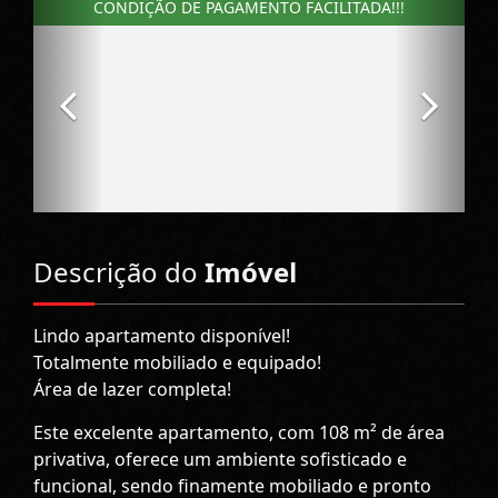
Descrição do
Imóvel
Lindo apartamento disponível!
Totalmente mobiliado e equipado!
Área de lazer completa!
Este excelente apartamento, com 108 m² de área
privativa, oferece um ambiente sofisticado e
funcional, sendo finamente mobiliado e pronto