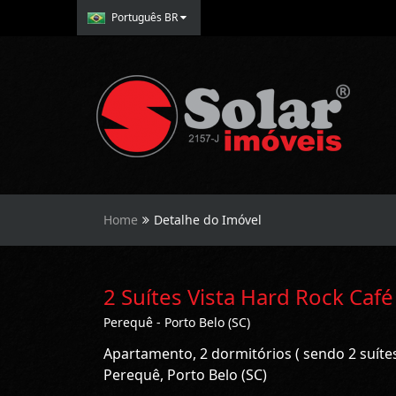
Português BR
Home
Detalhe do Imóvel
2 Suítes Vista Hard Rock Café
Perequê - Porto Belo (SC)
Apartamento, 2 dormitórios ( sendo 2 suíte
Perequê, Porto Belo (SC)