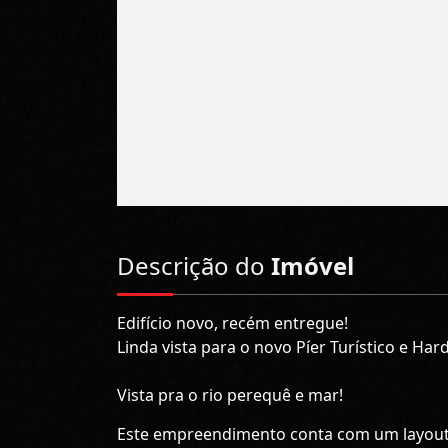
Descrição do
Imóvel
Edifício novo, recém entregue!
Linda vista para o novo Píer Turístico e Har
Vista pra o rio perequê e mar!
Este empreendimento conta com um layout 