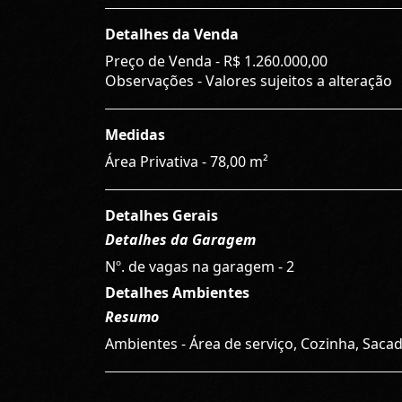
Detalhes da Venda
Preço de Venda -
R$ 1.260.000,00
Observações - Valores sujeitos a alteração
Medidas
Área Privativa - 78,00 m²
Detalhes Gerais
Detalhes da Garagem
Nº. de vagas na garagem - 2
Detalhes Ambientes
Resumo
Ambientes - Área de serviço, Cozinha, Sacad