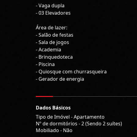
- Vaga dupla
- 03 Elevadores
Área de lazer:
- Salão de festas
- Sala de jogos
- Academia
- Brinquedoteca
- Piscina
- Quiosque com churrasqueira
- Gerador de energia
Dados Básicos
Tipo de Imóvel - Apartamento
Nº de dormitórios - 2 (Sendo 2 suítes)
Mobiliado - Não