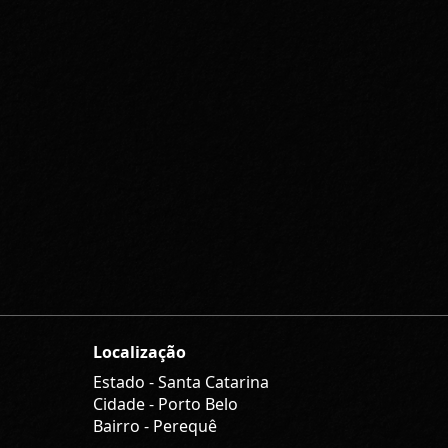
Localização
Estado -
Santa Catarina
Cidade -
Porto Belo
Bairro -
Perequê