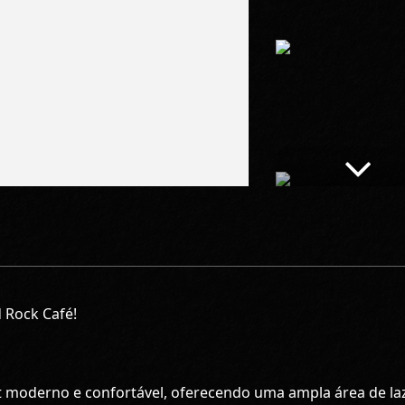
d Rock Café!
moderno e confortável, oferecendo uma ampla área de la