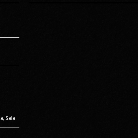
a, Sala