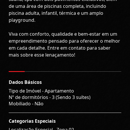
de uma área de piscinas completa, incluindo
piscina adulta, infantil, térmica e um amplo
playground.
Viva com conforto, qualidade e bem-estar em um
empreendimento pensado para oferecer o melhor
em cada detalhe. Entre em contato para saber
mais sobre esse lenaçamento!
Dados Básicos
Tipo de Imóvel - Apartamento
Nº de dormitórios - 3 (Sendo 3 suítes)
Mobiliado - Não
Categorias Especiais
Localização Especial - Zona 02