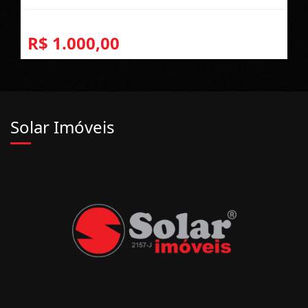
R$ 1.000,00
Solar Imóveis