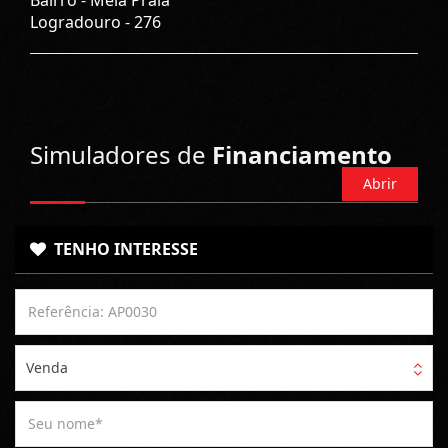
Logradouro -
276
Simuladores de
Financiamento
Abrir
TENHO INTERESSE
Venda