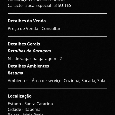
Característica Especial - 3 SUÍTES
Detalhes da Venda
Preço de Venda - Consultar
Detalhes Gerais
Detalhes da Garagem
Nº. de vagas na garagem - 2
Detalhes Ambientes
Resumo
Ambientes - Área de serviço, Cozinha, Sacada, Sala
Localização
Estado -
Santa Catarina
Cidade -
Itapema
Bairro -
Meia Praia