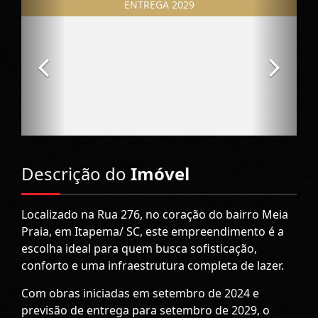
Descrição do
Imóvel
Localizado na Rua 276, no coração do bairro Meia
Praia, em Itapema/ SC, este empreendimento é a
escolha ideal para quem busca sofisticação,
conforto e uma infraestrutura completa de lazer.
Com obras iniciadas em setembro de 2024 e
previsão de entrega para setembro de 2029, o