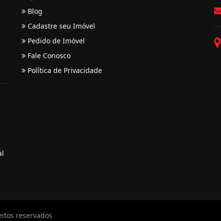
Blog
Cadastre seu Imóvel
Pedido de Imóvel
Fale Conosco
Política de Privacidade
al
eitos reservados