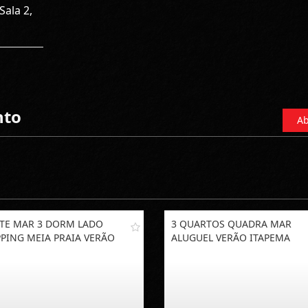
Sala 2,
nto
Ab
TE MAR 3 DORM LADO
3 QUARTOS QUADRA MAR
PING MEIA PRAIA VERÃO
ALUGUEL VERÃO ITAPEMA