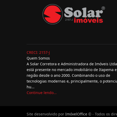
CRECI: 2157-J
Quem Somos
A Solar Corretora e Administradora de Imóveis Ltda
está presente no mercado imobiliário de Itapema e
região desde o ano 2000. Combinando o uso de
tecnologias modernas e, principalmente, o potenci
hu...
Continue lendo...
Site desenvolvido por
ImóvelOffice
© - Todos os dir