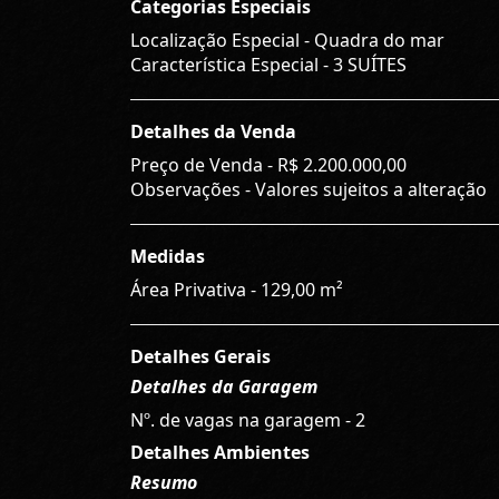
Categorias Especiais
Localização Especial - Quadra do mar
Característica Especial - 3 SUÍTES
Detalhes da Venda
Preço de Venda -
R$ 2.200.000,00
Observações - Valores sujeitos a alteração
Medidas
Área Privativa - 129,00 m²
Detalhes Gerais
Detalhes da Garagem
Nº. de vagas na garagem - 2
Detalhes Ambientes
Resumo