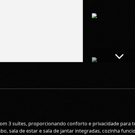
om 3 suítes, proporcionando conforto e privacidade para t
abo, sala de estar e sala de jantar integradas, cozinha funci