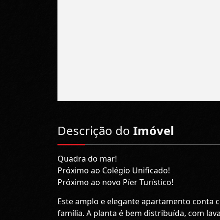
Descrição do
Imóvel
Quadra do mar!
Próximo ao Colégio Unificado!
Próximo ao novo Píer Turístico!
Este amplo e elegante apartamento conta c
família. A planta é bem distribuída, com lav