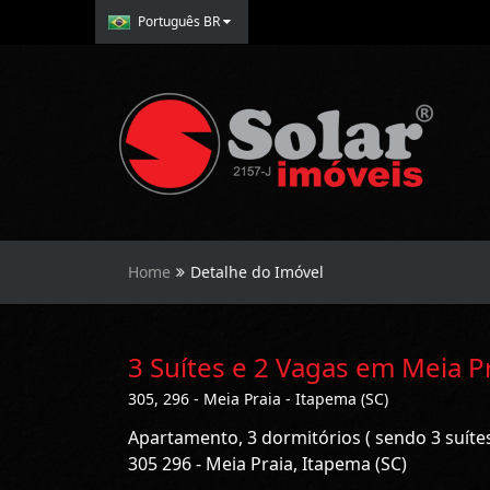
Português BR
Home
Detalhe do Imóvel
3 Suítes e 2 Vagas em Meia P
305, 296 - Meia Praia - Itapema (SC)
Apartamento, 3 dormitórios ( sendo 3 suíte
305 296 - Meia Praia, Itapema (SC)