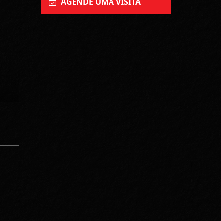
AGENDE UMA VISITA