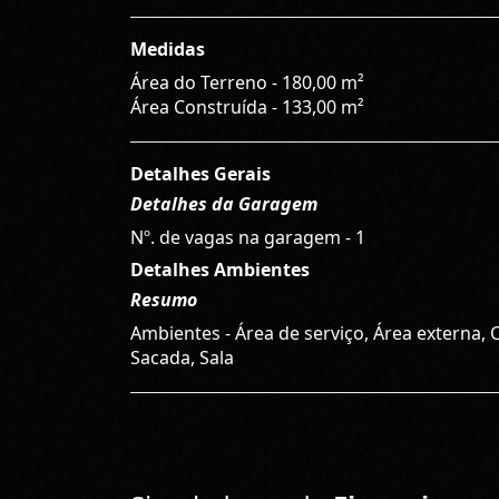
Medidas
Área do Terreno - 180,00 m²
Área Construída - 133,00 m²
Detalhes Gerais
Detalhes da Garagem
Nº. de vagas na garagem - 1
Detalhes Ambientes
Resumo
Ambientes - Área de serviço, Área externa, 
Sacada, Sala