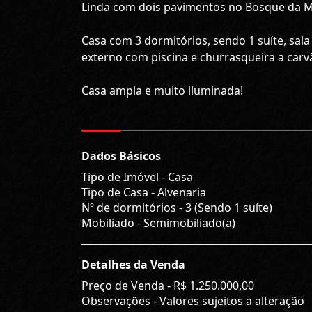
Linda com dois pavimentos no Bosque da M
Casa com 3 dormitórios, sendo 1 suíte, sala d
externo com piscina e churrasqueira a carv
Casa ampla e muito iluminada!
Dados Básicos
Tipo de Imóvel - Casa
Tipo de Casa - Alvenaria
Nº de dormitórios - 3 (Sendo 1 suíte)
Mobiliado - Semimobiliado(a)
Detalhes da Venda
Preço de Venda -
R$ 1.250.000,00
Observações - Valores sujeitos a alteração