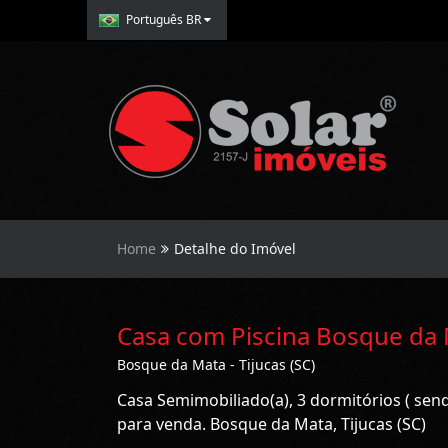
Português BR
Home
Detalhe do Imóvel
Casa com Piscina Bosque da 
Bosque da Mata - Tijucas (SC)
Casa Semimobiliado(a), 3 dormitórios ( sen
para venda. Bosque da Mata, Tijucas (SC)