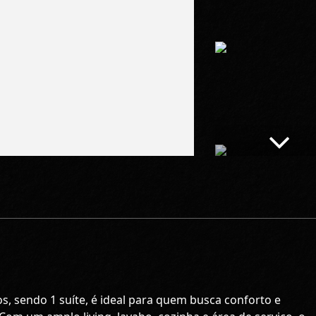
, sendo 1 suíte, é ideal para quem busca conforto e