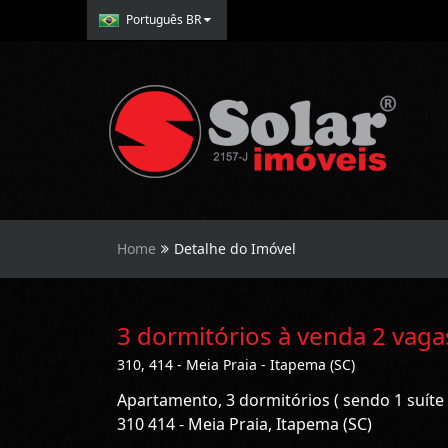
Português BR
Home
Detalhe do Imóvel
3 dormitórios à venda 2 vag
310, 414 - Meia Praia - Itapema (SC)
Apartamento, 3 dormitórios ( sendo 1 suíte
310 414 - Meia Praia, Itapema (SC)