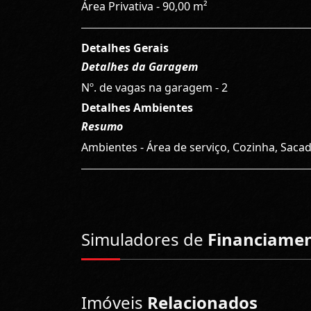
Área Privativa - 90,00 m²
Detalhes Gerais
Detalhes da Garagem
Nº. de vagas na garagem - 2
Detalhes Ambientes
Resumo
Ambientes - Área de serviço, Cozinha, Sacad
Simuladores de
Financiame
Imóveis
Relacionados