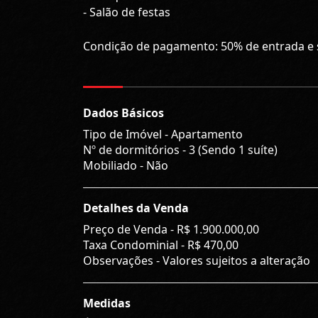
- Salão de festas
Condição de pagamento: 50% de entrada e 
Dados Básicos
Tipo de Imóvel - Apartamento
Nº de dormitórios - 3 (Sendo 1 suíte)
Mobiliado - Não
Detalhes da Venda
Preço de Venda -
R$ 1.900.000,00
Taxa Condominial -
R$ 470,00
Observações - Valores sujeitos a alteração
Medidas