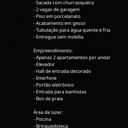
- Sacada com churrasqueira
- 2 vagas de garagem
- Piso em porcelanato
- Acabamento em gesso
- Tubulação para água quente e fria
- Entregue sem mobília
Empreendimento:
- Apenas 2 apartamentos por andar
- Elevador
- Hall de entrada decorado
- Interfone
- Portão eletrônico
- Entrada para banhistas
- Box de praia
Área de lazer:
- Piscina
- Brinquedoteca