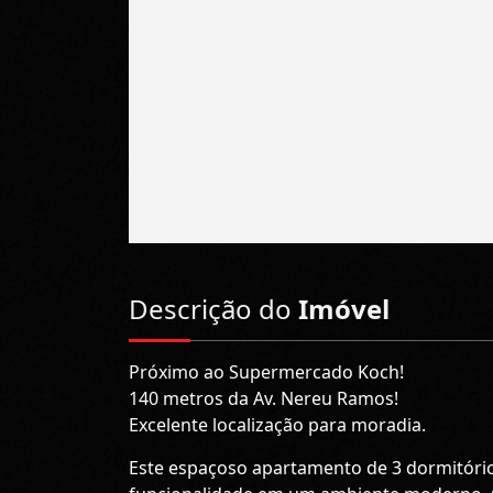
Descrição do
Imóvel
Próximo ao Supermercado Koch!
140 metros da Av. Nereu Ramos!
Excelente localização para moradia.
Este espaçoso apartamento de 3 dormitórios