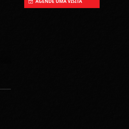
AGENDE UMA VISITA