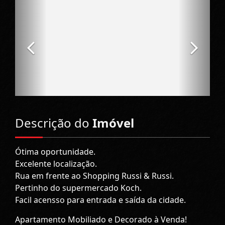
Descrição do
Imóvel
Ótima oportunidade.
Excelente localização.
Rua em frente ao Shopping Russi & Russi.
Pertinho do supermercado Koch.
Facil acensso para entrada e saída da cidade.
Apartamento Mobiliado e Decorado à Venda!