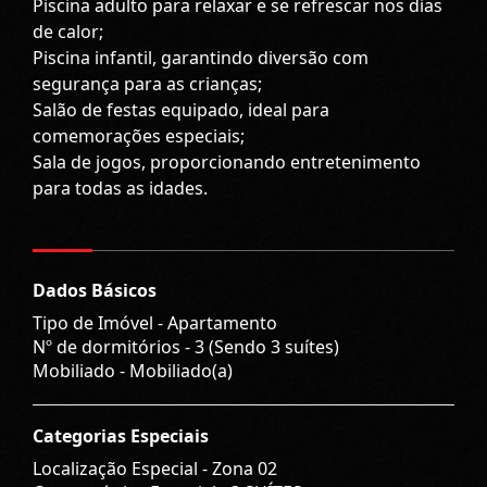
Piscina adulto para relaxar e se refrescar nos dias
de calor;
Piscina infantil, garantindo diversão com
segurança para as crianças;
Salão de festas equipado, ideal para
comemorações especiais;
Sala de jogos, proporcionando entretenimento
para todas as idades.
Dados Básicos
Tipo de Imóvel - Apartamento
Nº de dormitórios - 3 (Sendo 3 suítes)
Mobiliado - Mobiliado(a)
Categorias Especiais
Localização Especial - Zona 02