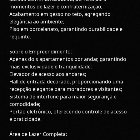
momentos de lazer e confraternização;
Acabamento em gesso no teto, agregando
elegância ao ambiente;
Piso em porcelanato, garantindo durabilidade e
requinte.
Sobre o Empreendimento:
Apenas dois apartamentos por andar, garantindo
mais exclusividade e tranquilidade;
Elevador de acesso aos andares;
Hall de entrada decorado, proporcionando uma
recepção elegante para moradores e visitantes;
Sistema de interfone para maior segurança e
comodidade;
Portão eletrônico, oferecendo controle de acesso
e praticidade.
Área de Lazer Completa: