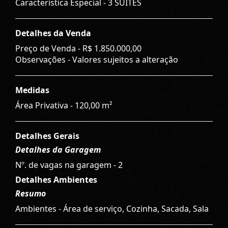
Característica Especial - 3 SUÍTES
Detalhes da Venda
Preço de Venda -
R$ 1.850.000,00
Observações - Valores sujeitos a alteração
Medidas
Área Privativa - 120,00 m²
Detalhes Gerais
Detalhes da Garagem
Nº. de vagas na garagem - 2
Detalhes Ambientes
Resumo
Ambientes - Área de serviço, Cozinha, Sacada, Sala