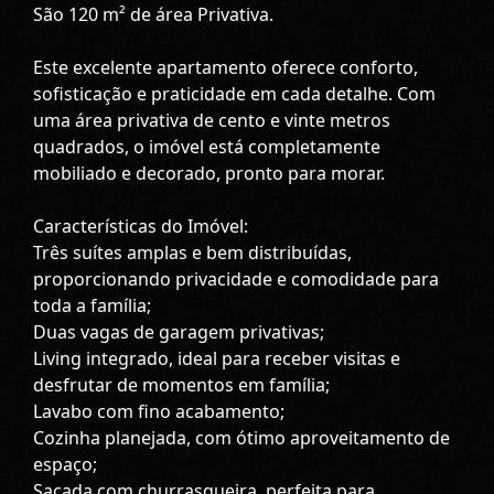
São 120 m² de área Privativa.
Este excelente apartamento oferece conforto,
sofisticação e praticidade em cada detalhe. Com
uma área privativa de cento e vinte metros
quadrados, o imóvel está completamente
mobiliado e decorado, pronto para morar.
Características do Imóvel:
Três suítes amplas e bem distribuídas,
proporcionando privacidade e comodidade para
toda a família;
Duas vagas de garagem privativas;
Living integrado, ideal para receber visitas e
desfrutar de momentos em família;
Lavabo com fino acabamento;
Cozinha planejada, com ótimo aproveitamento de
espaço;
Sacada com churrasqueira, perfeita para