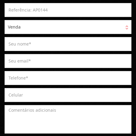
Venda