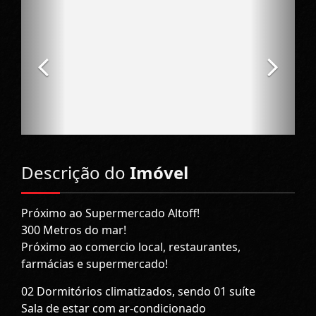
Descrição do
Imóvel
Próximo ao Supermercado Altoff!
300 Metros do mar!
Próximo ao comercio local, restaurantes,
farmácias e supermercado!
02 Dormitórios climatizados, sendo 01 suíte
Sala de estar com ar-condicionado