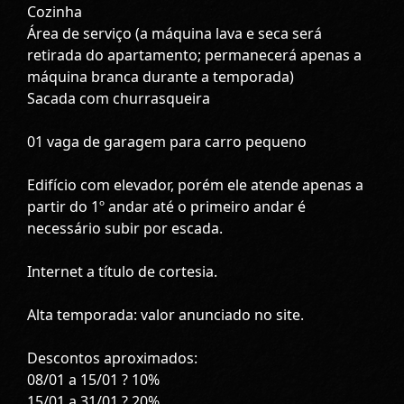
Cozinha
Área de serviço (a máquina lava e seca será
retirada do apartamento; permanecerá apenas a
máquina branca durante a temporada)
Sacada com churrasqueira
01 vaga de garagem para carro pequeno
Edifício com elevador, porém ele atende apenas a
partir do 1º andar até o primeiro andar é
necessário subir por escada.
Internet a título de cortesia.
Alta temporada: valor anunciado no site.
Descontos aproximados:
08/01 a 15/01 ? 10%
15/01 a 31/01 ? 20%