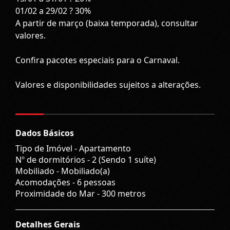
01/02 a 29/02 ? 30%
A partir de março (baixa temporada), consultar
valores.
Confira pacotes especiais para o Carnaval.
Valores e disponibilidades sujeitos a alterações.
Dados Básicos
Tipo de Imóvel - Apartamento
Nº de dormitórios - 2 (Sendo 1 suíte)
Mobiliado - Mobiliado(a)
Acomodações - 6 pessoas
Proximidade do Mar - 300 metros
Detalhes Gerais