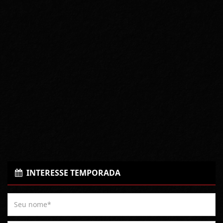
INTERESSE TEMPORADA