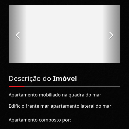
Descrição do
Imóvel
Apartamento mobiliado na quadra do mar
Edifício frente mar, apartamento lateral do mar!
Apartamento composto por: