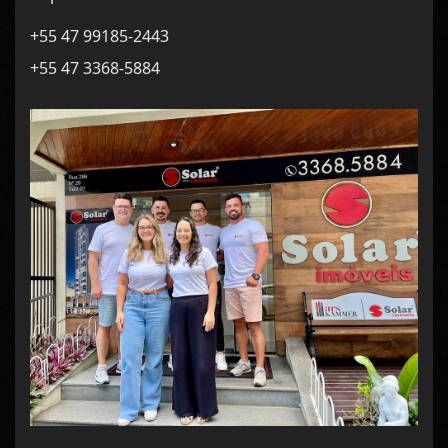
+55 47 99185-2443
+55 47 3368-5884