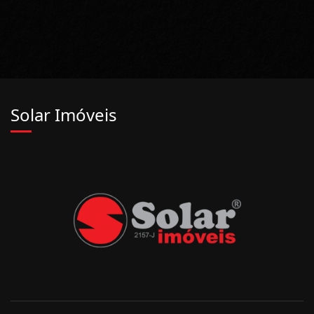
Solar Imóveis