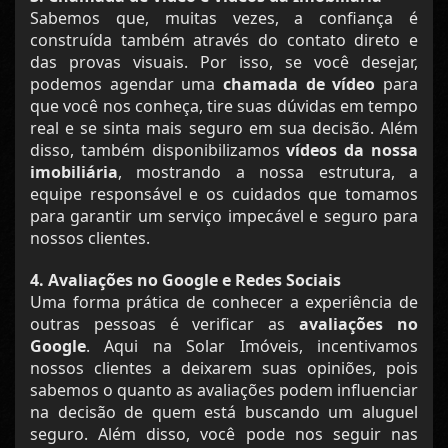
Sabemos que, muitas vezes, a confiança é
construída também através do contato direto e
das provas visuais. Por isso, se você desejar,
podemos agendar uma
chamada de vídeo
para
que você nos conheça, tire suas dúvidas em tempo
real e se sinta mais seguro em sua decisão. Além
disso, também disponibilizamos
vídeos da nossa
imobiliária
, mostrando a nossa estrutura, a
equipe responsável e os cuidados que tomamos
para garantir um serviço impecável e seguro para
nossos clientes.
4. Avaliações no Google e Redes Sociais
Uma forma prática de conhecer a experiência de
outras pessoas é verificar as
avaliações no
Google
. Aqui na Solar Imóveis, incentivamos
nossos clientes a deixarem suas opiniões, pois
sabemos o quanto as avaliações podem influenciar
na decisão de quem está buscando um aluguel
seguro. Além disso, você pode nos seguir nas