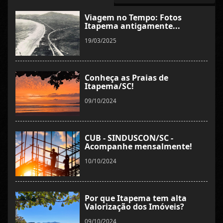
Viagem no Tempo: Fotos
Itapema antigamente...
19/03/2025
Conheça as Praias de
Itapema/SC!
09/10/2024
CUB - SINDUSCON/SC -
Acompanhe mensalmente!
10/10/2024
Por que Itapema tem alta
Valorização dos Imóveis?
09/10/2024