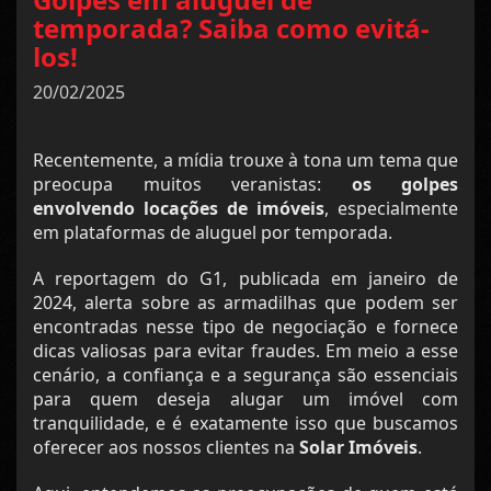
temporada? Saiba como evitá-
los!
20/02/2025
Recentemente, a mídia trouxe à tona um tema que
preocupa muitos veranistas:
os golpes
envolvendo locações de imóveis
, especialmente
em plataformas de aluguel por temporada.
A reportagem do G1, publicada em janeiro de
2024, alerta sobre as armadilhas que podem ser
encontradas nesse tipo de negociação e fornece
dicas valiosas para evitar fraudes. Em meio a esse
cenário, a confiança e a segurança são essenciais
para quem deseja alugar um imóvel com
tranquilidade, e é exatamente isso que buscamos
oferecer aos nossos clientes na
Solar Imóveis
.