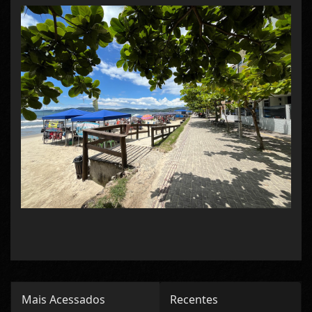
Mais Acessados
Recentes