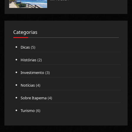
Categorias
Dicas
(5)
Histórias
(2)
Investimento
(3)
Notícias
(4)
Sobre Itapema
(4)
Turismo
(6)