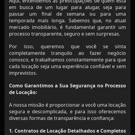
Aqui, entendemos as preocupações de quem está
em busca de um lugar para alugar, seja para
passar um final de semana ou para uma
temporada mais longa. Sabemos que, no atual
mercado imobiliário, é fundamental garantir um
processo transparente, seguro e sem surpresas.
Por isso, queremos que você se sinta
completamente tranquilo ao fazer negócio
conosco, e trabalhamos constantemente para que
cada locação seja uma experiência confiável e sem
imprevistos.
Como Garantimos a Sua Segurança no Processo
de Locação:
A nossa missão é proporcionar a você uma locação
segura e descomplicada, e para isso oferecemos
diversas formas de transparência e confiança:
1. Contratos de Locação Detalhados e Completos