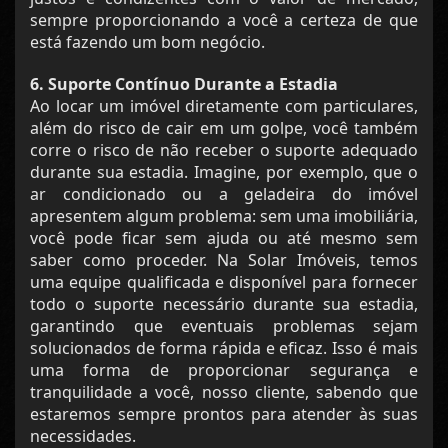
sempre proporcionando a você a certeza de que
está fazendo um bom negócio.
6. Suporte Contínuo Durante a Estadia
Ao locar um imóvel diretamente com particulares,
além do risco de cair em um golpe, você também
corre o risco de não receber o suporte adequado
durante sua estadia. Imagine, por exemplo, que o
ar condicionado ou a geladeira do imóvel
apresentem algum problema: sem uma imobiliária,
você pode ficar sem ajuda ou até mesmo sem
saber como proceder. Na Solar Imóveis, temos
uma equipe qualificada e disponível para fornecer
todo o suporte necessário durante sua estadia,
garantindo que eventuais problemas sejam
solucionados de forma rápida e eficaz. Isso é mais
uma forma de proporcionar segurança e
tranquilidade a você, nosso cliente, sabendo que
estaremos sempre prontos para atender às suas
necessidades.