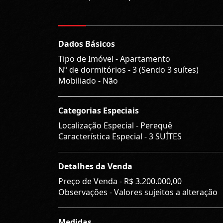
Dados Básicos
Tipo de Imóvel - Apartamento
Nº de dormitórios - 3 (Sendo 3 suítes)
Mobiliado - Não
Categorias Especiais
Localização Especial - Perequê
Característica Especial - 3 SUÍTES
Detalhes da Venda
Preço de Venda -
R$ 3.200.000,00
Observações - Valores sujeitos a alteração
Medidas