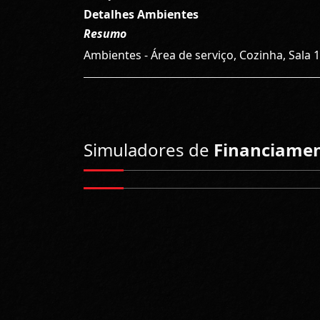
Detalhes Ambientes
Resumo
Ambientes - Área de serviço, Cozinha, Sala 1
Simuladores de
Financiame