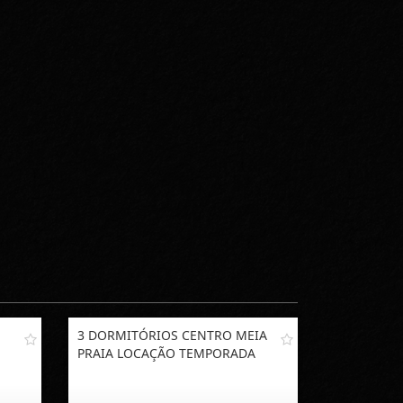
3 DORMITÓRIOS CENTRO MEIA
PRAIA LOCAÇÃO TEMPORADA