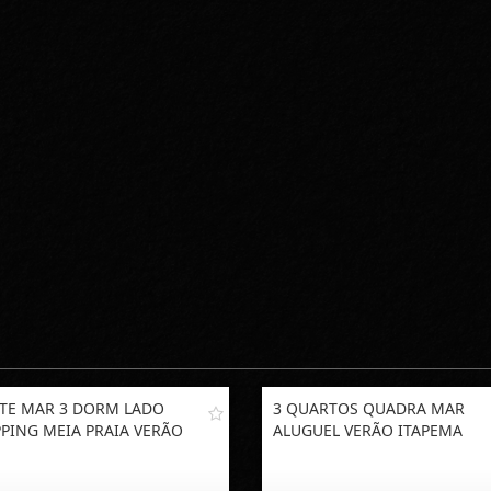
TE MAR 3 DORM LADO
3 QUARTOS QUADRA MAR
PING MEIA PRAIA VERÃO
ALUGUEL VERÃO ITAPEMA