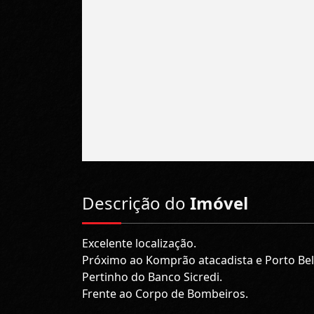
Descrição do
Imóvel
Excelente localização.
Próximo ao Komprão atacadista e Porto Bel
Pertinho do Banco Sicredi.
Frente ao Corpo de Bombeiros.